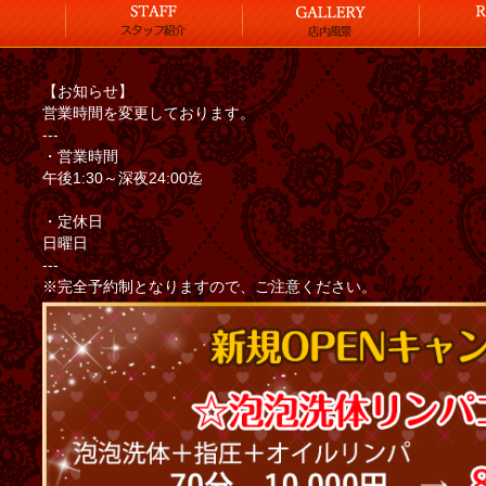
【お知らせ】
営業時間を変更しております。
---
・営業時間
午後1:30～深夜24:00迄
・定休日
日曜日
---
※完全予約制となりますので、ご注意ください。