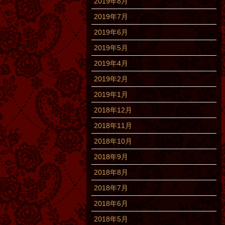
2019年8月
2019年7月
2019年6月
2019年5月
2019年4月
2019年2月
2019年1月
2018年12月
2018年11月
2018年10月
2018年9月
2018年8月
2018年7月
2018年6月
2018年5月