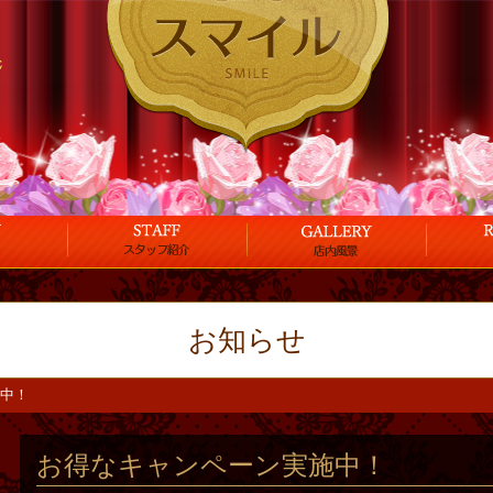
お知らせ
中！
お得なキャンペーン実施中！