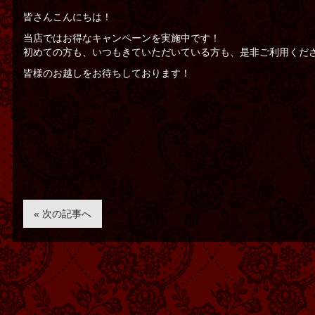
皆さんこんにちは！
当店ではお得なキャンペーンを実施中です！
初めての方も、いつもきていただいている方も、是非ご利用くだ
皆様のお越しをお待ちしております！
« 次の記事へ