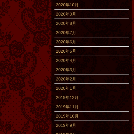
2020年10月
2020年9月
2020年8月
2020年7月
2020年6月
2020年5月
2020年4月
2020年3月
2020年2月
2020年1月
2019年12月
2019年11月
2019年10月
2019年9月