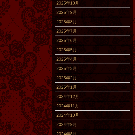
2025年10月
2025年9月
2025年8月
2025年7月
2025年6月
2025年5月
2025年4月
2025年3月
2025年2月
2025年1月
2024年12月
2024年11月
2024年10月
2024年9月
2024年8月