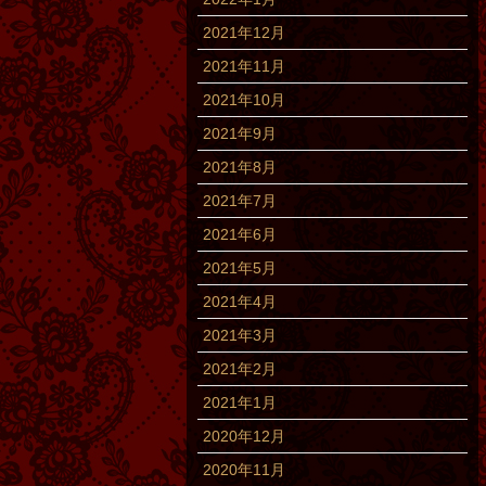
2021年12月
2021年11月
2021年10月
2021年9月
2021年8月
2021年7月
2021年6月
2021年5月
2021年4月
2021年3月
2021年2月
2021年1月
2020年12月
2020年11月