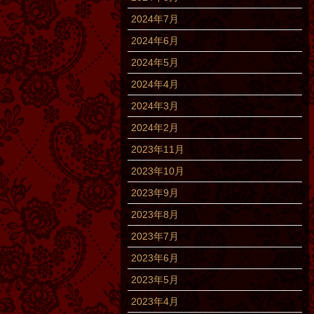
2024年7月
2024年6月
2024年5月
2024年4月
2024年3月
2024年2月
2023年11月
2023年10月
2023年9月
2023年8月
2023年7月
2023年6月
2023年5月
2023年4月