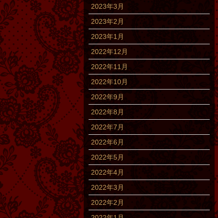
2023年3月
2023年2月
2023年1月
2022年12月
2022年11月
2022年10月
2022年9月
2022年8月
2022年7月
2022年6月
2022年5月
2022年4月
2022年3月
2022年2月
2022年1月