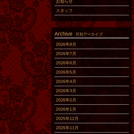
お知らせ
スタッフ
Archive
月別アーカイブ
2026年8月
2026年7月
2026年6月
2026年5月
2026年4月
2026年3月
2026年2月
2026年1月
2025年12月
2025年11月