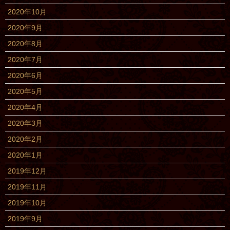
2020年10月
2020年9月
2020年8月
2020年7月
2020年6月
2020年5月
2020年4月
2020年3月
2020年2月
2020年1月
2019年12月
2019年11月
2019年10月
2019年9月