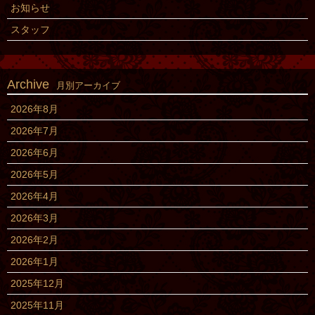
お知らせ
スタッフ
Archive
月別アーカイブ
2026年8月
2026年7月
2026年6月
2026年5月
2026年4月
2026年3月
2026年2月
2026年1月
2025年12月
2025年11月