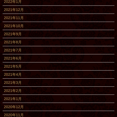
2022年1月
2021年12月
2021年11月
2021年10月
2021年9月
2021年8月
2021年7月
2021年6月
2021年5月
2021年4月
2021年3月
2021年2月
2021年1月
2020年12月
2020年11月