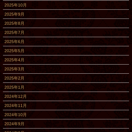
2025年10月
2025年9月
2025年8月
2025年7月
2025年6月
2025年5月
2025年4月
2025年3月
2025年2月
2025年1月
2024年12月
2024年11月
2024年10月
2024年9月