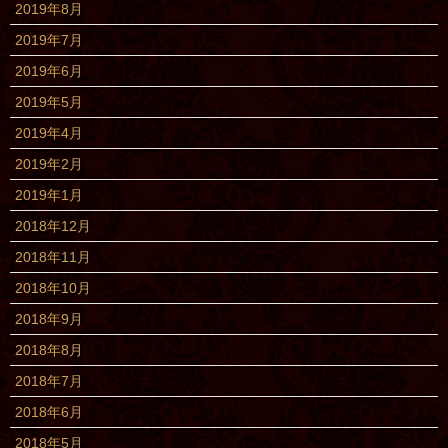
2019年8月
2019年7月
2019年6月
2019年5月
2019年4月
2019年2月
2019年1月
2018年12月
2018年11月
2018年10月
2018年9月
2018年8月
2018年7月
2018年6月
2018年5月