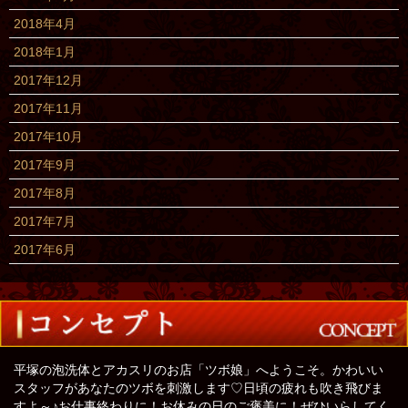
2018年4月
2018年1月
2017年12月
2017年11月
2017年10月
2017年9月
2017年8月
2017年7月
2017年6月
平塚の泡洗体とアカスリのお店「ツボ娘」へようこそ。かわいい
スタッフがあなたのツボを刺激します♡日頃の疲れも吹き飛びま
すよ～♪お仕事終わりに！お休みの日のご褒美に！ぜひいらしてく