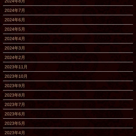
2024年8月
2024年7月
2024年6月
2024年5月
2024年4月
2024年3月
2024年2月
2023年11月
2023年10月
2023年9月
2023年8月
2023年7月
2023年6月
2023年5月
2023年4月