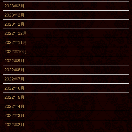
2023年3月
2023年2月
2023年1月
2022年12月
2022年11月
2022年10月
2022年9月
2022年8月
2022年7月
2022年6月
2022年5月
2022年4月
2022年3月
2022年2月