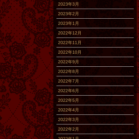
2023年3月
2023年2月
2023年1月
2022年12月
2022年11月
2022年10月
2022年9月
2022年8月
2022年7月
2022年6月
2022年5月
2022年4月
2022年3月
2022年2月
2022年1月