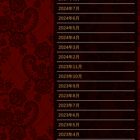
2024年7月
2024年6月
2024年5月
2024年4月
2024年3月
2024年2月
2023年11月
2023年10月
2023年9月
2023年8月
2023年7月
2023年6月
2023年5月
2023年4月