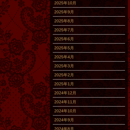
2025年10月
2025年9月
2025年8月
2025年7月
2025年6月
2025年5月
2025年4月
2025年3月
2025年2月
2025年1月
2024年12月
2024年11月
2024年10月
2024年9月
2024年8月