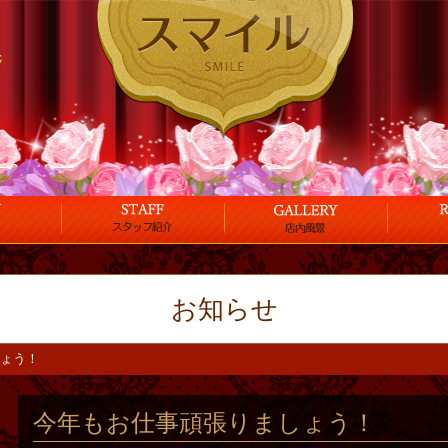
お知らせ
ょう！
今年もお仕事頑張りましょう！