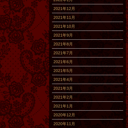
2021年12月
2021年11月
2021年10月
2021年9月
2021年8月
2021年7月
2021年6月
2021年5月
2021年4月
2021年3月
2021年2月
2021年1月
2020年12月
2020年11月