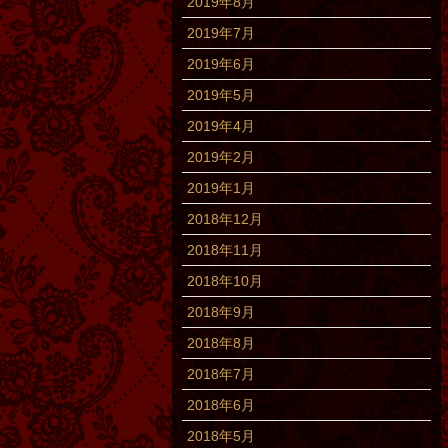
2019年8月
2019年7月
2019年6月
2019年5月
2019年4月
2019年2月
2019年1月
2018年12月
2018年11月
2018年10月
2018年9月
2018年8月
2018年7月
2018年6月
2018年5月