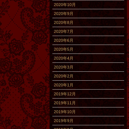
2020年10月
2020年9月
2020年8月
2020年7月
2020年6月
2020年5月
2020年4月
2020年3月
2020年2月
2020年1月
2019年12月
2019年11月
2019年10月
2019年9月