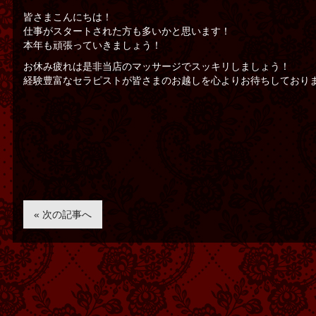
皆さまこんにちは！
仕事がスタートされた方も多いかと思います！
本年も頑張っていきましょう！
お休み疲れは是非当店のマッサージでスッキリしましょう！
経験豊富なセラピストが皆さまのお越しを心よりお待ちしており
« 次の記事へ