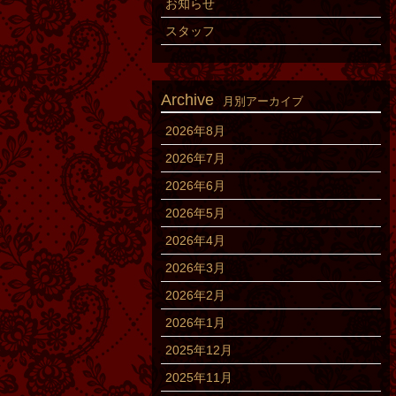
お知らせ
スタッフ
Archive
月別アーカイブ
2026年8月
2026年7月
2026年6月
2026年5月
2026年4月
2026年3月
2026年2月
2026年1月
2025年12月
2025年11月