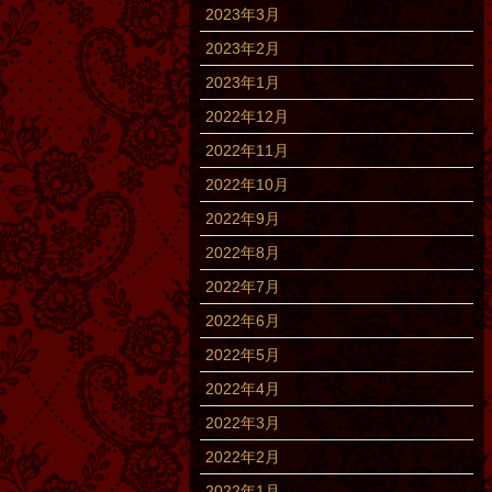
2023年3月
2023年2月
2023年1月
2022年12月
2022年11月
2022年10月
2022年9月
2022年8月
2022年7月
2022年6月
2022年5月
2022年4月
2022年3月
2022年2月
2022年1月