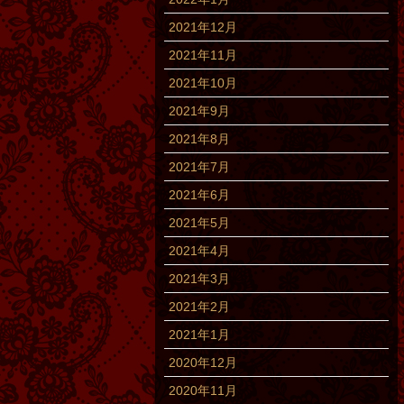
2021年12月
2021年11月
2021年10月
2021年9月
2021年8月
2021年7月
2021年6月
2021年5月
2021年4月
2021年3月
2021年2月
2021年1月
2020年12月
2020年11月