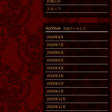
お知らせ
スタッフ
Archive
月別アーカイブ
2026年8月
2026年7月
2026年6月
2026年5月
2026年4月
2026年3月
2026年2月
2026年1月
2025年12月
2025年11月