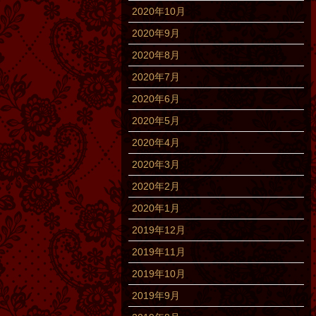
2020年10月
2020年9月
2020年8月
2020年7月
2020年6月
2020年5月
2020年4月
2020年3月
2020年2月
2020年1月
2019年12月
2019年11月
2019年10月
2019年9月