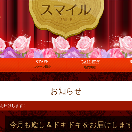
お知らせ
お届けします！
今月も癒し＆ドキドキをお届けしま