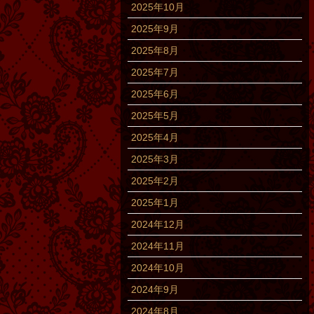
2025年10月
2025年9月
2025年8月
2025年7月
2025年6月
2025年5月
2025年4月
2025年3月
2025年2月
2025年1月
2024年12月
2024年11月
2024年10月
2024年9月
2024年8月