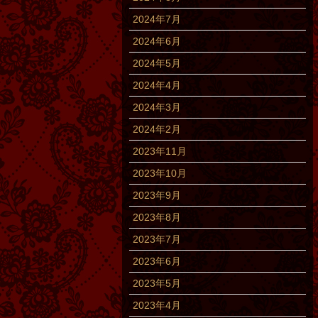
2024年7月
2024年6月
2024年5月
2024年4月
2024年3月
2024年2月
2023年11月
2023年10月
2023年9月
2023年8月
2023年7月
2023年6月
2023年5月
2023年4月