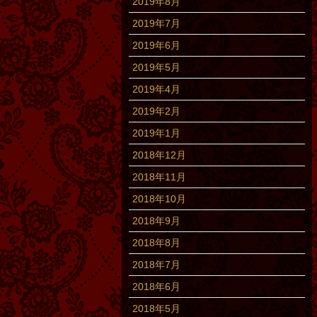
2019年8月
2019年7月
2019年6月
2019年5月
2019年4月
2019年2月
2019年1月
2018年12月
2018年11月
2018年10月
2018年9月
2018年8月
2018年7月
2018年6月
2018年5月