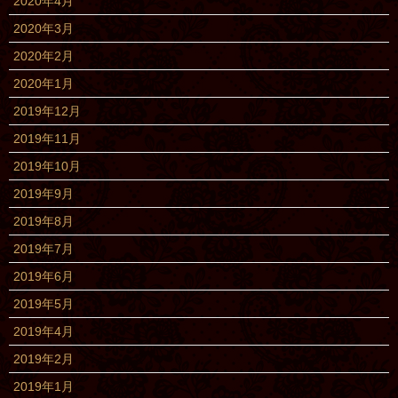
2020年4月
2020年3月
2020年2月
2020年1月
2019年12月
2019年11月
2019年10月
2019年9月
2019年8月
2019年7月
2019年6月
2019年5月
2019年4月
2019年2月
2019年1月