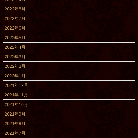
2022年8月
2022年7月
2022年6月
2022年5月
2022年4月
2022年3月
2022年2月
2022年1月
2021年12月
2021年11月
2021年10月
2021年9月
2021年8月
2021年7月