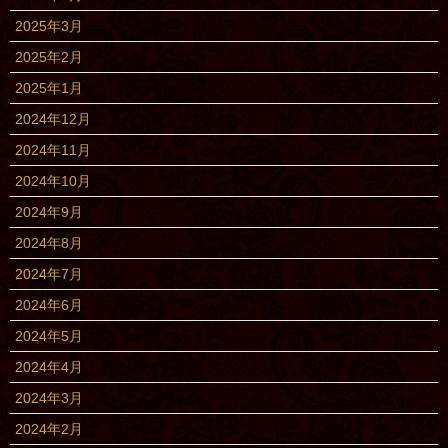
2025年3月
2025年2月
2025年1月
2024年12月
2024年11月
2024年10月
2024年9月
2024年8月
2024年7月
2024年6月
2024年5月
2024年4月
2024年3月
2024年2月