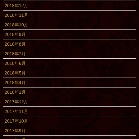
2018年12月
2018年11月
2018年10月
2018年9月
2018年8月
2018年7月
2018年6月
2018年5月
2018年4月
2018年1月
2017年12月
2017年11月
2017年10月
2017年9月