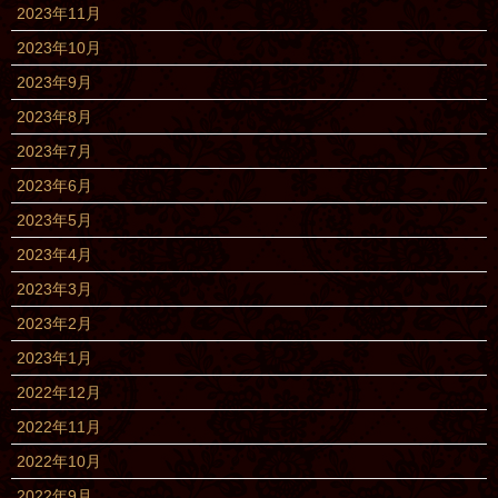
2023年11月
2023年10月
2023年9月
2023年8月
2023年7月
2023年6月
2023年5月
2023年4月
2023年3月
2023年2月
2023年1月
2022年12月
2022年11月
2022年10月
2022年9月