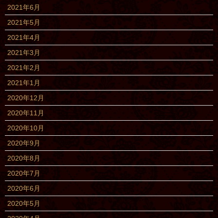
2021年6月
2021年5月
2021年4月
2021年3月
2021年2月
2021年1月
2020年12月
2020年11月
2020年10月
2020年9月
2020年8月
2020年7月
2020年6月
2020年5月