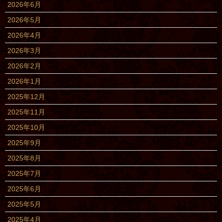
2026年6月
2026年5月
2026年4月
2026年3月
2026年2月
2026年1月
2025年12月
2025年11月
2025年10月
2025年9月
2025年8月
2025年7月
2025年6月
2025年5月
2025年4月