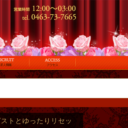
ピストとゆったりリセッ