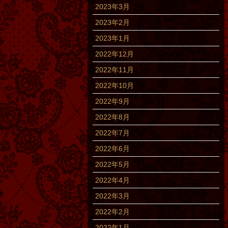
2023年3月
2023年2月
2023年1月
2022年12月
2022年11月
2022年10月
2022年9月
2022年8月
2022年7月
2022年6月
2022年5月
2022年4月
2022年3月
2022年2月
2022年1月