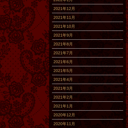
2021年12月
2021年11月
2021年10月
2021年9月
2021年8月
2021年7月
2021年6月
2021年5月
2021年4月
2021年3月
2021年2月
2021年1月
2020年12月
2020年11月