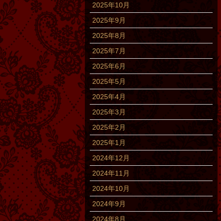
2025年10月
2025年9月
2025年8月
2025年7月
2025年6月
2025年5月
2025年4月
2025年3月
2025年2月
2025年1月
2024年12月
2024年11月
2024年10月
2024年9月
2024年8月