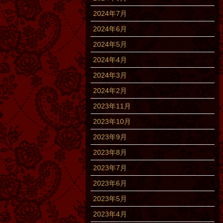
2024年7月
2024年6月
2024年5月
2024年4月
2024年3月
2024年2月
2023年11月
2023年10月
2023年9月
2023年8月
2023年7月
2023年6月
2023年5月
2023年4月