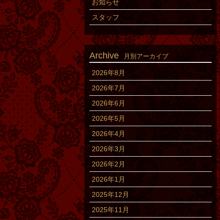
お知らせ
スタッフ
Archive
月別アーカイブ
2026年8月
2026年7月
2026年6月
2026年5月
2026年4月
2026年3月
2026年2月
2026年1月
2025年12月
2025年11月