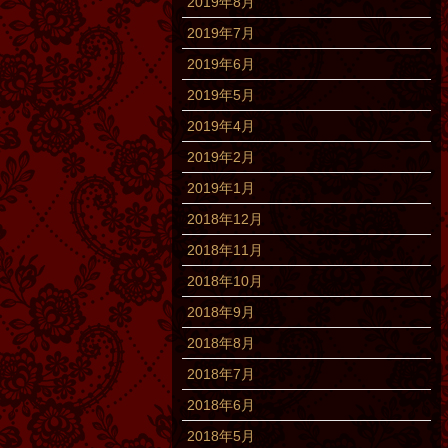
2019年8月
2019年7月
2019年6月
2019年5月
2019年4月
2019年2月
2019年1月
2018年12月
2018年11月
2018年10月
2018年9月
2018年8月
2018年7月
2018年6月
2018年5月