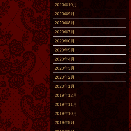
2020年10月
2020年9月
2020年8月
2020年7月
2020年6月
2020年5月
2020年4月
2020年3月
2020年2月
2020年1月
2019年12月
2019年11月
2019年10月
2019年9月