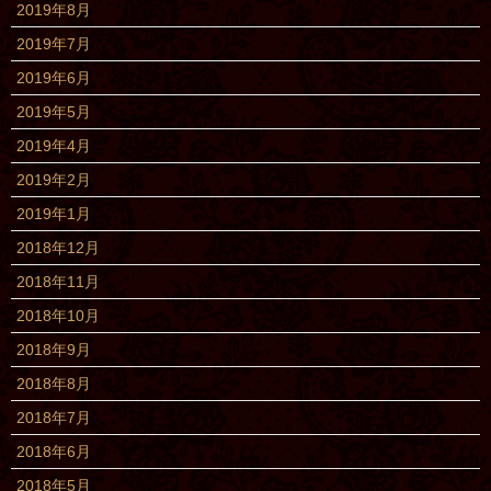
2019年8月
2019年7月
2019年6月
2019年5月
2019年4月
2019年2月
2019年1月
2018年12月
2018年11月
2018年10月
2018年9月
2018年8月
2018年7月
2018年6月
2018年5月