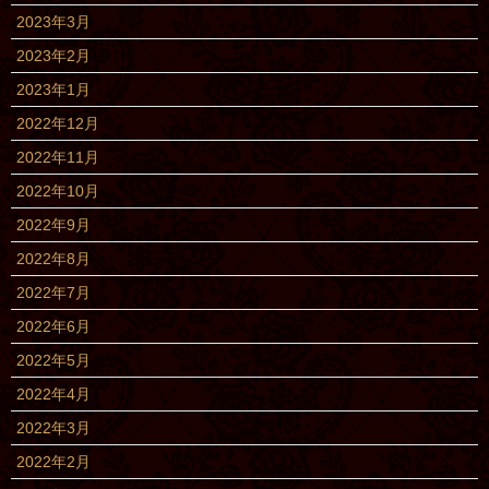
2023年3月
2023年2月
2023年1月
2022年12月
2022年11月
2022年10月
2022年9月
2022年8月
2022年7月
2022年6月
2022年5月
2022年4月
2022年3月
2022年2月