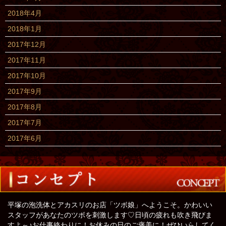
2018年4月
2018年1月
2017年12月
2017年11月
2017年10月
2017年9月
2017年8月
2017年7月
2017年6月
平塚の泡洗体とアカスリのお店「ツボ娘」へようこそ。かわいい
スタッフがあなたのツボを刺激します♡日頃の疲れも吹き飛びま
すよ～♪お仕事終わりに！お休みの日のご褒美に！ぜひいらしてく