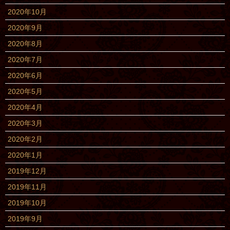
2020年10月
2020年9月
2020年8月
2020年7月
2020年6月
2020年5月
2020年4月
2020年3月
2020年2月
2020年1月
2019年12月
2019年11月
2019年10月
2019年9月