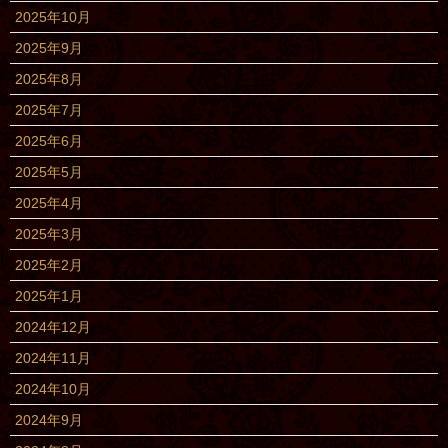
2025年10月
2025年9月
2025年8月
2025年7月
2025年6月
2025年5月
2025年4月
2025年3月
2025年2月
2025年1月
2024年12月
2024年11月
2024年10月
2024年9月