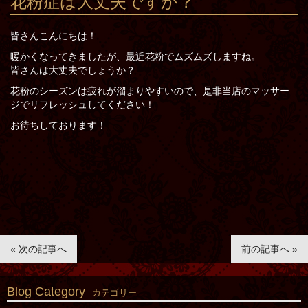
花粉症は大丈夫ですか？
皆さんこんにちは！
暖かくなってきましたが、最近花粉でムズムズしますね。
皆さんは大丈夫でしょうか？
花粉のシーズンは疲れが溜まりやすいので、是非当店のマッサー
ジでリフレッシュしてください！
お待ちしております！
« 次の記事へ
前の記事へ »
Blog Category
カテゴリー