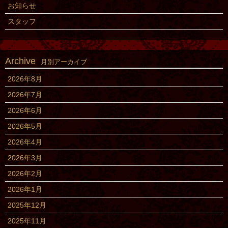
お知らせ
スタッフ
Archive
月別アーカイブ
2026年8月
2026年7月
2026年6月
2026年5月
2026年4月
2026年3月
2026年2月
2026年1月
2025年12月
2025年11月