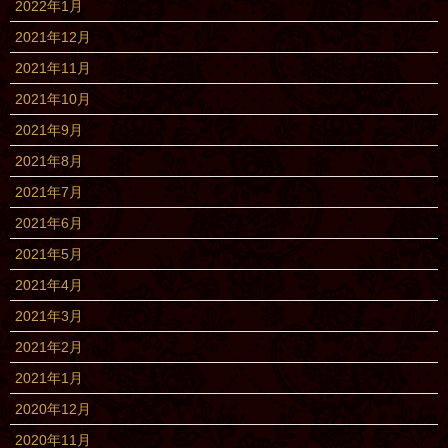
2022年1月
2021年12月
2021年11月
2021年10月
2021年9月
2021年8月
2021年7月
2021年6月
2021年5月
2021年4月
2021年3月
2021年2月
2021年1月
2020年12月
2020年11月