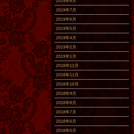
2019年8月
2019年7月
2019年6月
2019年5月
2019年4月
2019年2月
2019年1月
2018年12月
2018年11月
2018年10月
2018年9月
2018年8月
2018年7月
2018年6月
2018年5月