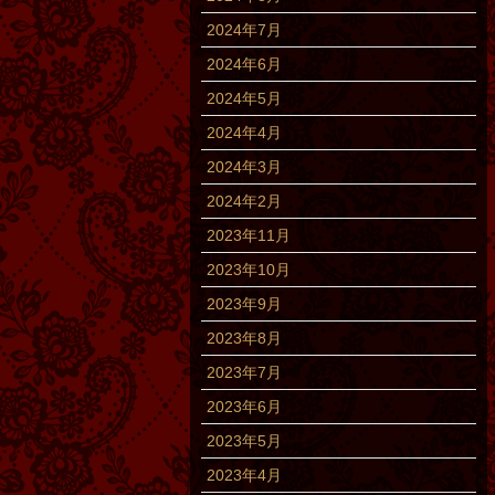
2024年7月
2024年6月
2024年5月
2024年4月
2024年3月
2024年2月
2023年11月
2023年10月
2023年9月
2023年8月
2023年7月
2023年6月
2023年5月
2023年4月