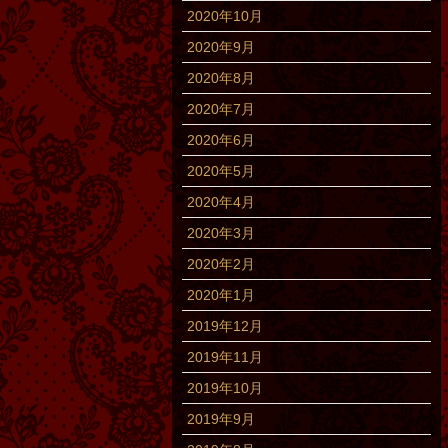
2020年10月
2020年9月
2020年8月
2020年7月
2020年6月
2020年5月
2020年4月
2020年3月
2020年2月
2020年1月
2019年12月
2019年11月
2019年10月
2019年9月