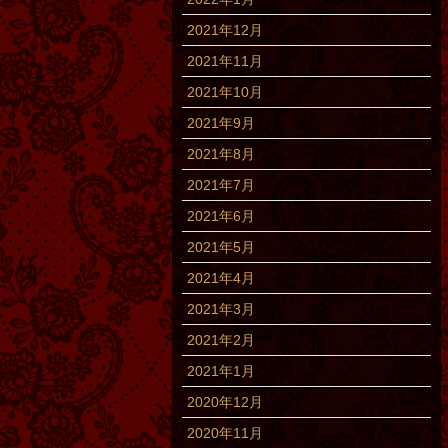
2021年12月
2021年11月
2021年10月
2021年9月
2021年8月
2021年7月
2021年6月
2021年5月
2021年4月
2021年3月
2021年2月
2021年1月
2020年12月
2020年11月