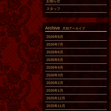
お知らせ
スタッフ
Archive
月別アーカイブ
2026年8月
2026年7月
2026年6月
2026年5月
2026年4月
2026年3月
2026年2月
2026年1月
2025年12月
2025年11月