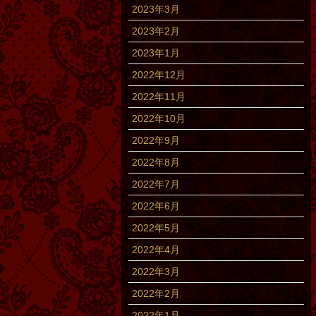
2023年3月
2023年2月
2023年1月
2022年12月
2022年11月
2022年10月
2022年9月
2022年8月
2022年7月
2022年6月
2022年5月
2022年4月
2022年3月
2022年2月
2022年1月