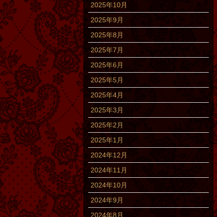
2025年10月
2025年9月
2025年8月
2025年7月
2025年6月
2025年5月
2025年4月
2025年3月
2025年2月
2025年1月
2024年12月
2024年11月
2024年10月
2024年9月
2024年8月