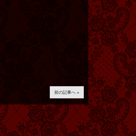
前の記事へ »