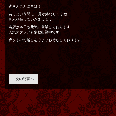
皆さんこんにちは！
あっという間に11月が終わりますね！
月末頑張っていきましょう！
当店は本日も元気に営業しております！
人気スタッフも多数出勤中です！
皆さまのお越しを心よりお待ちしております。
« 次の記事へ