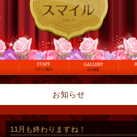
お知らせ
11月も終わりますね！