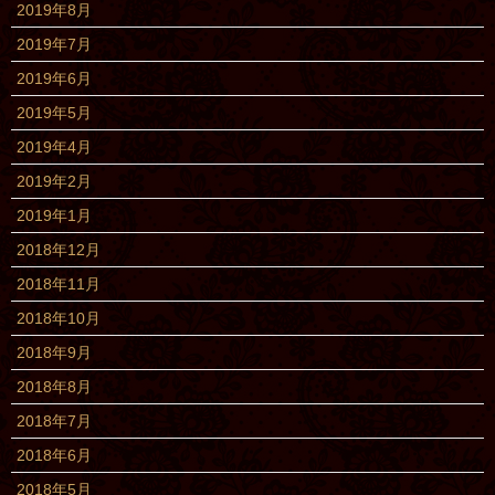
2019年8月
2019年7月
2019年6月
2019年5月
2019年4月
2019年2月
2019年1月
2018年12月
2018年11月
2018年10月
2018年9月
2018年8月
2018年7月
2018年6月
2018年5月