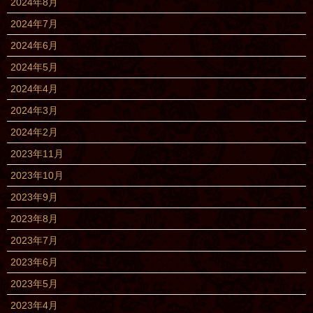
2024年8月
2024年7月
2024年6月
2024年5月
2024年4月
2024年3月
2024年2月
2023年11月
2023年10月
2023年9月
2023年8月
2023年7月
2023年6月
2023年5月
2023年4月