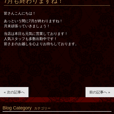
7月も終わりますね！
皆さんこんにちは！
あっという間に7月が終わりますね！
月末頑張っていきましょう！
当店は本日も元気に営業しております！
人気スタッフも多数出勤中です！
皆さまのお越しを心よりお待ちしております。
« 次の記事へ
前の記事へ »
Blog Category
カテゴリー