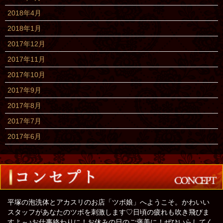
2018年4月
2018年1月
2017年12月
2017年11月
2017年10月
2017年9月
2017年8月
2017年7月
2017年6月
平塚の泡洗体とアカスリのお店「ツボ娘」へようこそ。かわいい
スタッフがあなたのツボを刺激します♡日頃の疲れも吹き飛びま
すよ～♪お仕事終わりに！お休みの日のご褒美に！ぜひいらしてく