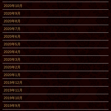
2020年10月
2020年9月
2020年8月
2020年7月
2020年6月
2020年5月
2020年4月
2020年3月
2020年2月
2020年1月
2019年12月
2019年11月
2019年10月
2019年9月