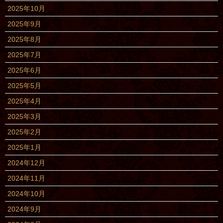
2025年10月
2025年9月
2025年8月
2025年7月
2025年6月
2025年5月
2025年4月
2025年3月
2025年2月
2025年1月
2024年12月
2024年11月
2024年10月
2024年9月