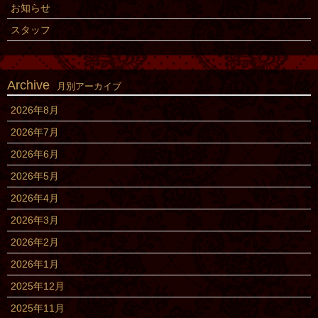
お知らせ
スタッフ
Archive
月別アーカイブ
2026年8月
2026年7月
2026年6月
2026年5月
2026年4月
2026年3月
2026年2月
2026年1月
2025年12月
2025年11月