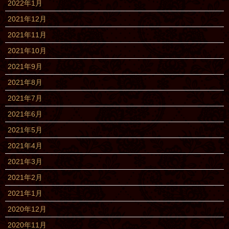
2022年1月
2021年12月
2021年11月
2021年10月
2021年9月
2021年8月
2021年7月
2021年6月
2021年5月
2021年4月
2021年3月
2021年2月
2021年1月
2020年12月
2020年11月