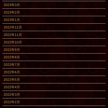
2023年3月
2023年2月
2023年1月
2022年12月
2022年11月
2022年10月
2022年9月
2022年8月
2022年7月
2022年6月
2022年5月
2022年4月
2022年3月
2022年2月